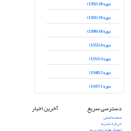
دوره 20 (1392)
دوره 19 (1391)
دوره 18 (1390)
دوره 4 (1355)
دوره 3 (1353)
دوره 2 (1348)
دوره 1 (1347)
دسترسی سریع
آخرین اخبار
صفحه اصلی
درباره نشریه
اعضای هیات تحریریه