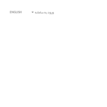
ورود به سامانه
ENGLISH