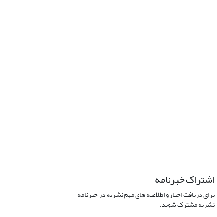
اشتراک خبرنامه
برای دریافت اخبار و اطلاعیه های مهم نشریه در خبرنامه
نشریه مشترک شوید.