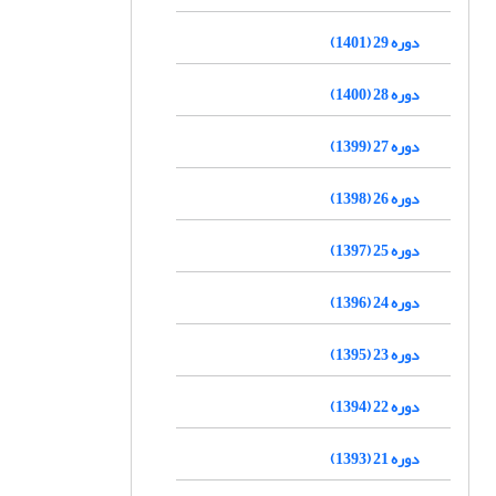
دوره 29 (1401)
دوره 28 (1400)
دوره 27 (1399)
دوره 26 (1398)
دوره 25 (1397)
دوره 24 (1396)
دوره 23 (1395)
دوره 22 (1394)
دوره 21 (1393)