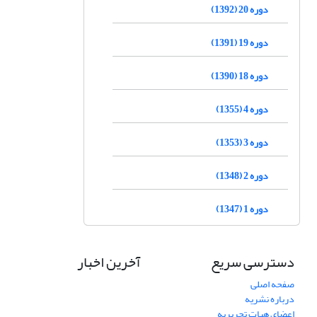
دوره 20 (1392)
دوره 19 (1391)
دوره 18 (1390)
دوره 4 (1355)
دوره 3 (1353)
دوره 2 (1348)
دوره 1 (1347)
دسترسی سریع
آخرین اخبار
صفحه اصلی
درباره نشریه
اعضای هیات تحریریه