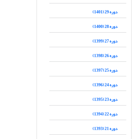
دوره 29 (1401)
دوره 28 (1400)
دوره 27 (1399)
دوره 26 (1398)
دوره 25 (1397)
دوره 24 (1396)
دوره 23 (1395)
دوره 22 (1394)
دوره 21 (1393)