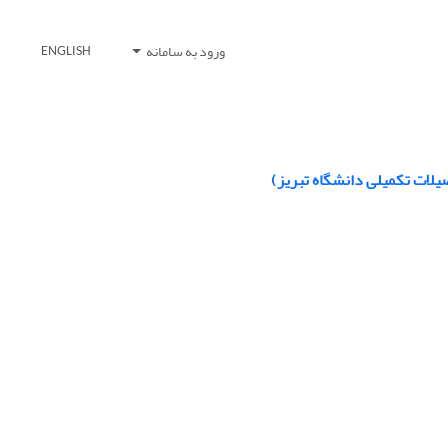
ورود به سامانه
ENGLISH
یلات تکمیلی دانشگاه تبریز)