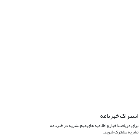
اشتراک خبرنامه
برای دریافت اخبار و اطلاعیه های مهم نشریه در خبرنامه
نشریه مشترک شوید.