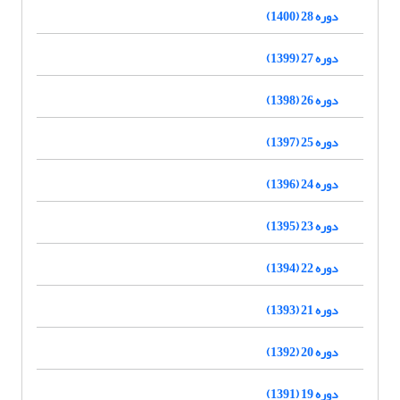
دوره 28 (1400)
دوره 27 (1399)
دوره 26 (1398)
دوره 25 (1397)
دوره 24 (1396)
دوره 23 (1395)
دوره 22 (1394)
دوره 21 (1393)
دوره 20 (1392)
دوره 19 (1391)