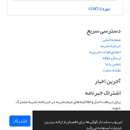
دوره 1 (1347)
دسترسی سریع
صفحه اصلی
درباره نشریه
اعضای هیات تحریریه
ارسال مقاله
تماس با ما
نقشه سایت
آخرین اخبار
اشتراک خبرنامه
برای دریافت اخبار و اطلاعیه های مهم نشریه در خبرنامه نشریه مشترک
شوید.
اشتراک
این وب سایت از کوکی ها برای اطمینان از ارائه بهترین
خدمات استفاده می کند.