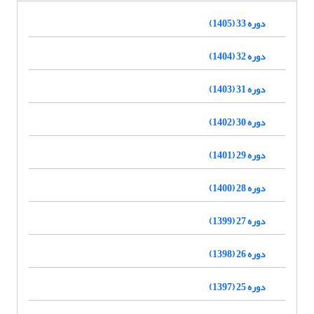
دوره 33 (1405)
دوره 32 (1404)
دوره 31 (1403)
دوره 30 (1402)
دوره 29 (1401)
دوره 28 (1400)
دوره 27 (1399)
دوره 26 (1398)
دوره 25 (1397)