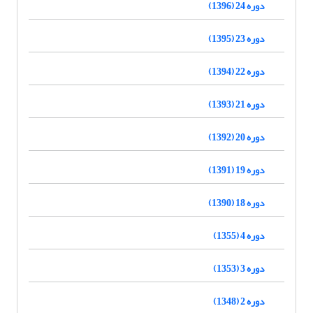
دوره 24 (1396)
دوره 23 (1395)
دوره 22 (1394)
دوره 21 (1393)
دوره 20 (1392)
دوره 19 (1391)
دوره 18 (1390)
دوره 4 (1355)
دوره 3 (1353)
دوره 2 (1348)