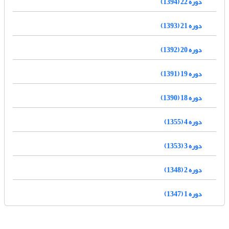
دوره 22 (1394)
دوره 21 (1393)
دوره 20 (1392)
دوره 19 (1391)
دوره 18 (1390)
دوره 4 (1355)
دوره 3 (1353)
دوره 2 (1348)
دوره 1 (1347)