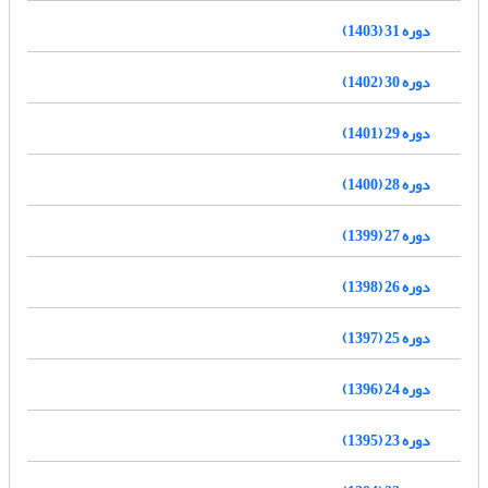
دوره 31 (1403)
دوره 30 (1402)
دوره 29 (1401)
دوره 28 (1400)
دوره 27 (1399)
دوره 26 (1398)
دوره 25 (1397)
دوره 24 (1396)
دوره 23 (1395)