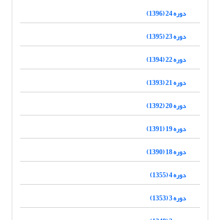
دوره 24 (1396)
دوره 23 (1395)
دوره 22 (1394)
دوره 21 (1393)
دوره 20 (1392)
دوره 19 (1391)
دوره 18 (1390)
دوره 4 (1355)
دوره 3 (1353)