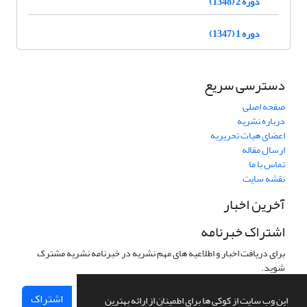
دوره 2 (1348)
دوره 1 (1347)
دسترسی سریع
صفحه اصلی
درباره نشریه
اعضای هیات تحریریه
ارسال مقاله
تماس با ما
نقشه سایت
آخرین اخبار
اشتراک خبرنامه
برای دریافت اخبار و اطلاعیه های مهم نشریه در خبرنامه نشریه مشترک
شوید.
اشتراک
این وب سایت از کوکی ها برای اطمینان از ارائه بهترین