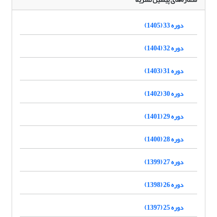
دوره 33 (1405)
دوره 32 (1404)
دوره 31 (1403)
دوره 30 (1402)
دوره 29 (1401)
دوره 28 (1400)
دوره 27 (1399)
دوره 26 (1398)
دوره 25 (1397)