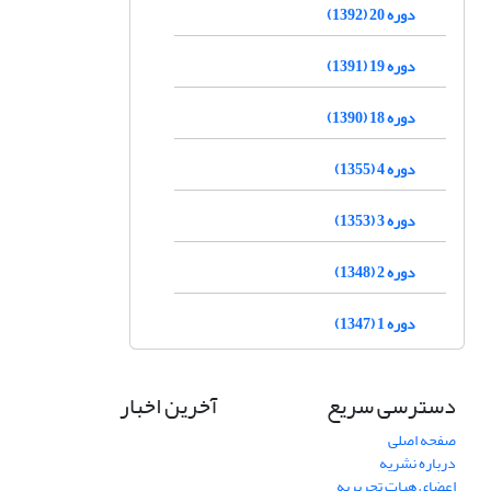
دوره 20 (1392)
دوره 19 (1391)
دوره 18 (1390)
دوره 4 (1355)
دوره 3 (1353)
دوره 2 (1348)
دوره 1 (1347)
دسترسی سریع
آخرین اخبار
صفحه اصلی
درباره نشریه
اعضای هیات تحریریه