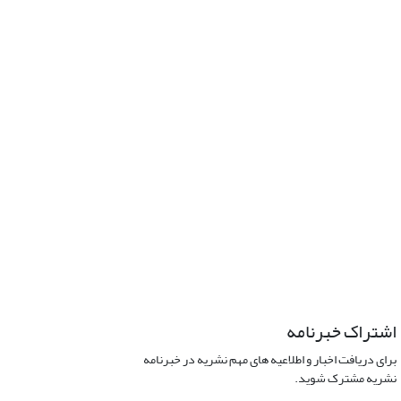
اشتراک خبرنامه
برای دریافت اخبار و اطلاعیه های مهم نشریه در خبرنامه
نشریه مشترک شوید.