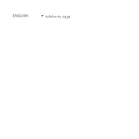
ورود به سامانه
ENGLISH