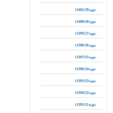
دوره 29 (1401)
دوره 28 (1400)
دوره 27 (1399)
دوره 26 (1398)
دوره 25 (1397)
دوره 24 (1396)
دوره 23 (1395)
دوره 22 (1394)
دوره 21 (1393)