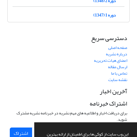
دوره 2 (1348)
دوره 1 (1347)
دسترسی سریع
صفحه اصلی
درباره نشریه
اعضای هیات تحریریه
ارسال مقاله
تماس با ما
نقشه سایت
آخرین اخبار
اشتراک خبرنامه
برای دریافت اخبار و اطلاعیه های مهم نشریه در خبرنامه نشریه مشترک
شوید.
اشتراک
این وب سایت از کوکی ها برای اطمینان از ارائه بهترین