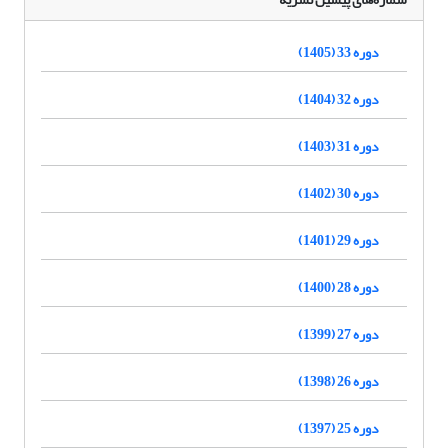
دوره 33 (1405)
دوره 32 (1404)
دوره 31 (1403)
دوره 30 (1402)
دوره 29 (1401)
دوره 28 (1400)
دوره 27 (1399)
دوره 26 (1398)
دوره 25 (1397)