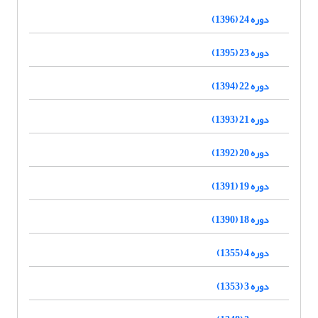
دوره 24 (1396)
دوره 23 (1395)
دوره 22 (1394)
دوره 21 (1393)
دوره 20 (1392)
دوره 19 (1391)
دوره 18 (1390)
دوره 4 (1355)
دوره 3 (1353)