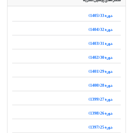
دوره 33 (1405)
دوره 32 (1404)
دوره 31 (1403)
دوره 30 (1402)
دوره 29 (1401)
دوره 28 (1400)
دوره 27 (1399)
دوره 26 (1398)
دوره 25 (1397)