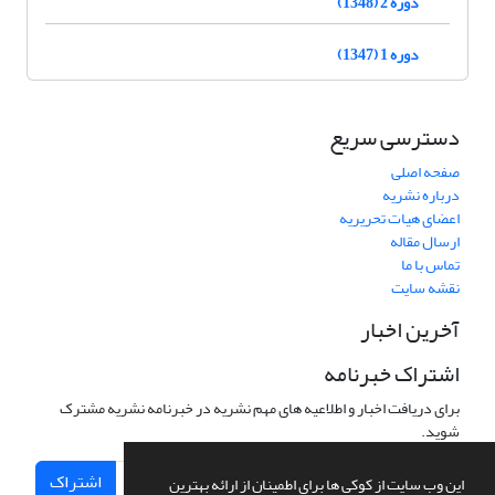
دوره 2 (1348)
دوره 1 (1347)
دسترسی سریع
صفحه اصلی
درباره نشریه
اعضای هیات تحریریه
ارسال مقاله
تماس با ما
نقشه سایت
آخرین اخبار
اشتراک خبرنامه
برای دریافت اخبار و اطلاعیه های مهم نشریه در خبرنامه نشریه مشترک
شوید.
اشتراک
این وب سایت از کوکی ها برای اطمینان از ارائه بهترین