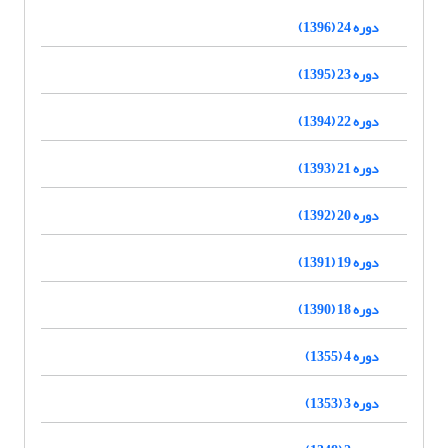
دوره 24 (1396)
دوره 23 (1395)
دوره 22 (1394)
دوره 21 (1393)
دوره 20 (1392)
دوره 19 (1391)
دوره 18 (1390)
دوره 4 (1355)
دوره 3 (1353)