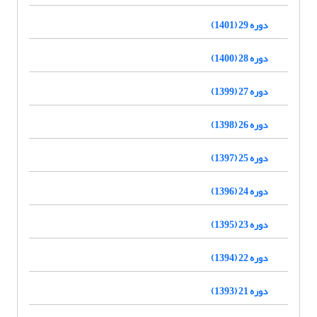
دوره 29 (1401)
دوره 28 (1400)
دوره 27 (1399)
دوره 26 (1398)
دوره 25 (1397)
دوره 24 (1396)
دوره 23 (1395)
دوره 22 (1394)
دوره 21 (1393)