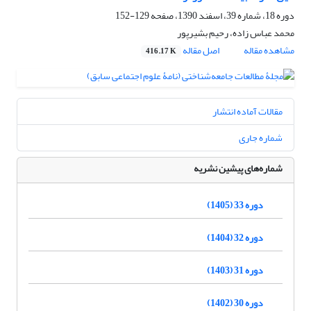
دوره 18، شماره 39، اسفند 1390، صفحه
129-152
محمد عباس زاده، رحیم بشیرپور
مشاهده مقاله
اصل مقاله
416.17 K
مقالات آماده انتشار
شماره جاری
شماره‌های پیشین نشریه
دوره 33 (1405)
دوره 32 (1404)
دوره 31 (1403)
دوره 30 (1402)