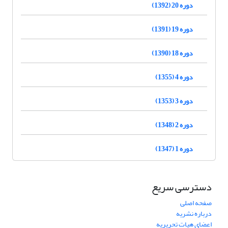
دوره 20 (1392)
دوره 19 (1391)
دوره 18 (1390)
دوره 4 (1355)
دوره 3 (1353)
دوره 2 (1348)
دوره 1 (1347)
دسترسی سریع
صفحه اصلی
درباره نشریه
اعضای هیات تحریریه