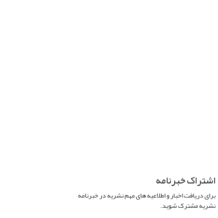
اشتراک خبرنامه
برای دریافت اخبار و اطلاعیه های مهم نشریه در خبرنامه
نشریه مشترک شوید.