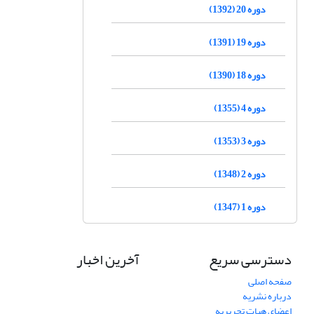
دوره 20 (1392)
دوره 19 (1391)
دوره 18 (1390)
دوره 4 (1355)
دوره 3 (1353)
دوره 2 (1348)
دوره 1 (1347)
دسترسی سریع
آخرین اخبار
صفحه اصلی
درباره نشریه
اعضای هیات تحریریه