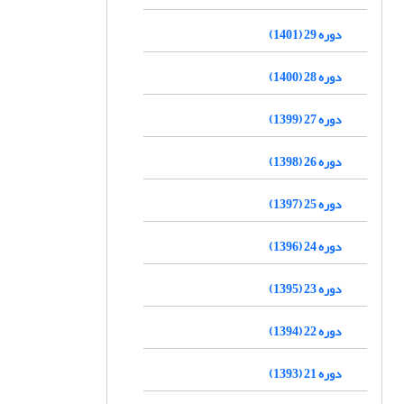
دوره 29 (1401)
دوره 28 (1400)
دوره 27 (1399)
دوره 26 (1398)
دوره 25 (1397)
دوره 24 (1396)
دوره 23 (1395)
دوره 22 (1394)
دوره 21 (1393)