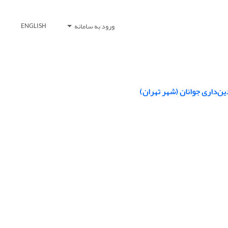
ورود به سامانه
ENGLISH
ین‌داری جوانان (شهر تهران)