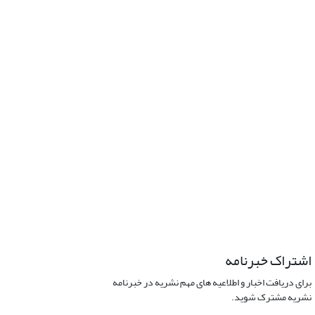
اشتراک خبرنامه
برای دریافت اخبار و اطلاعیه های مهم نشریه در خبرنامه
نشریه مشترک شوید.