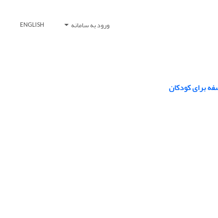
ورود به سامانه
ENGLISH
سفه برای کودکان