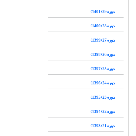
دوره 29 (1401)
دوره 28 (1400)
دوره 27 (1399)
دوره 26 (1398)
دوره 25 (1397)
دوره 24 (1396)
دوره 23 (1395)
دوره 22 (1394)
دوره 21 (1393)