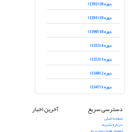
دوره 20 (1392)
دوره 19 (1391)
دوره 18 (1390)
دوره 4 (1355)
دوره 3 (1353)
دوره 2 (1348)
دوره 1 (1347)
دسترسی سریع
آخرین اخبار
صفحه اصلی
درباره نشریه
اعضای هیات تحریریه