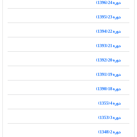
دوره 24 (1396)
دوره 23 (1395)
دوره 22 (1394)
دوره 21 (1393)
دوره 20 (1392)
دوره 19 (1391)
دوره 18 (1390)
دوره 4 (1355)
دوره 3 (1353)
دوره 2 (1348)