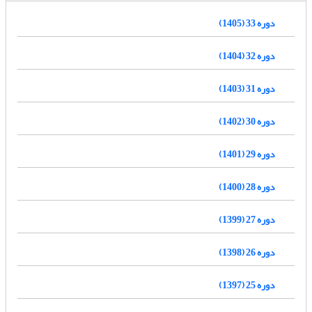
دوره 33 (1405)
دوره 32 (1404)
دوره 31 (1403)
دوره 30 (1402)
دوره 29 (1401)
دوره 28 (1400)
دوره 27 (1399)
دوره 26 (1398)
دوره 25 (1397)