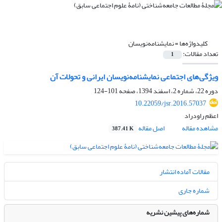
کلیدواژه‌ها =
نمایشنامه‌نویسان
تعداد مقالات:
1
ویژگی‌های اجتماعی نمایشنامه‌نویسان ایرانی و تحولات آن
دوره 22، شماره 2، اسفند 1394، صفحه
101-124
10.22059/jsr.2016.57037
اعظم راودراد
مشاهده مقاله
اصل مقاله
387.41 K
مقالات آماده انتشار
شماره جاری
شماره‌های پیشین نشریه