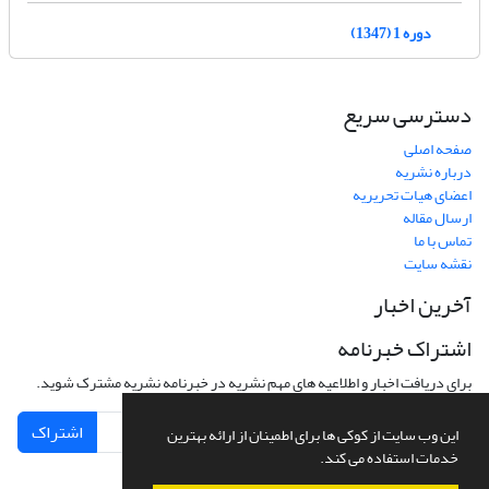
دوره 1 (1347)
دسترسی سریع
صفحه اصلی
درباره نشریه
اعضای هیات تحریریه
ارسال مقاله
تماس با ما
نقشه سایت
آخرین اخبار
اشتراک خبرنامه
برای دریافت اخبار و اطلاعیه های مهم نشریه در خبرنامه نشریه مشترک شوید.
اشتراک
این وب سایت از کوکی ها برای اطمینان از ارائه بهترین
خدمات استفاده می کند.