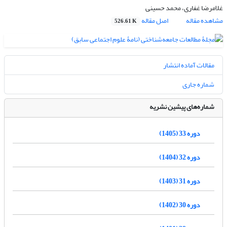
غلامرضا غفاری، محمد حسینی
مشاهده مقاله
اصل مقاله
526.61 K
مقالات آماده انتشار
شماره جاری
شماره‌های پیشین نشریه
دوره 33 (1405)
دوره 32 (1404)
دوره 31 (1403)
دوره 30 (1402)