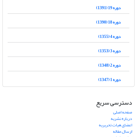
دوره 19 (1391)
دوره 18 (1390)
دوره 4 (1355)
دوره 3 (1353)
دوره 2 (1348)
دوره 1 (1347)
دسترسی سریع
صفحه اصلی
درباره نشریه
اعضای هیات تحریریه
ارسال مقاله