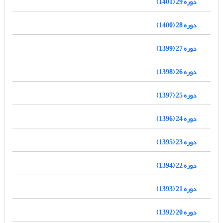
دوره 29 (1401)
دوره 28 (1400)
دوره 27 (1399)
دوره 26 (1398)
دوره 25 (1397)
دوره 24 (1396)
دوره 23 (1395)
دوره 22 (1394)
دوره 21 (1393)
دوره 20 (1392)