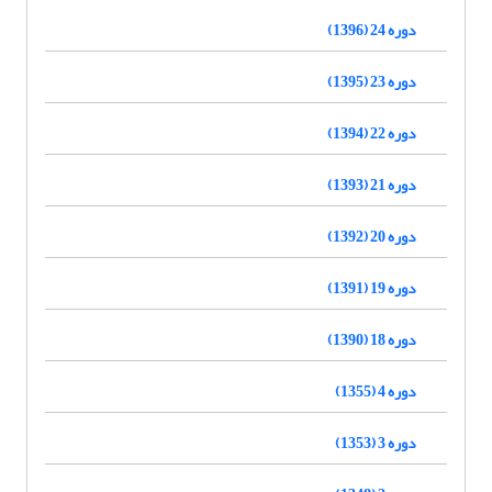
دوره 24 (1396)
دوره 23 (1395)
دوره 22 (1394)
دوره 21 (1393)
دوره 20 (1392)
دوره 19 (1391)
دوره 18 (1390)
دوره 4 (1355)
دوره 3 (1353)