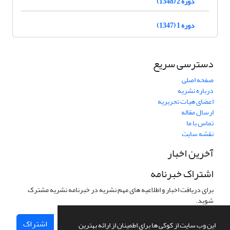
دوره 2 (1348)
دوره 1 (1347)
دسترسی سریع
صفحه اصلی
درباره نشریه
اعضای هیات تحریریه
ارسال مقاله
تماس با ما
نقشه سایت
آخرین اخبار
اشتراک خبرنامه
برای دریافت اخبار و اطلاعیه های مهم نشریه در خبرنامه نشریه مشترک
شوید.
اشتراک
این وب سایت از کوکی ها برای اطمینان از ارائه بهترین