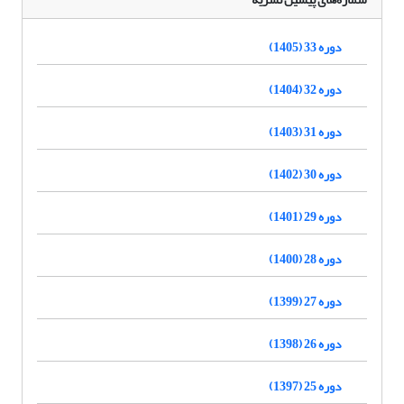
دوره 33 (1405)
دوره 32 (1404)
دوره 31 (1403)
دوره 30 (1402)
دوره 29 (1401)
دوره 28 (1400)
دوره 27 (1399)
دوره 26 (1398)
دوره 25 (1397)