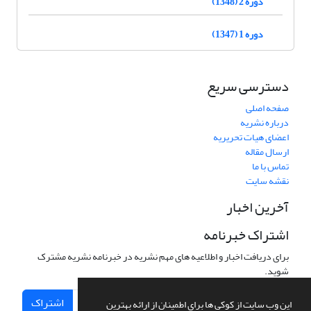
دوره 2 (1348)
دوره 1 (1347)
دسترسی سریع
صفحه اصلی
درباره نشریه
اعضای هیات تحریریه
ارسال مقاله
تماس با ما
نقشه سایت
آخرین اخبار
اشتراک خبرنامه
برای دریافت اخبار و اطلاعیه های مهم نشریه در خبرنامه نشریه مشترک
شوید.
اشتراک
این وب سایت از کوکی ها برای اطمینان از ارائه بهترین