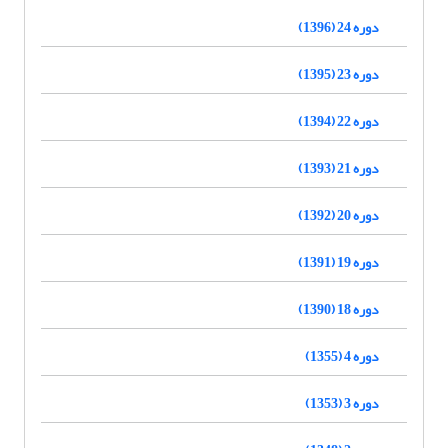
دوره 24 (1396)
دوره 23 (1395)
دوره 22 (1394)
دوره 21 (1393)
دوره 20 (1392)
دوره 19 (1391)
دوره 18 (1390)
دوره 4 (1355)
دوره 3 (1353)