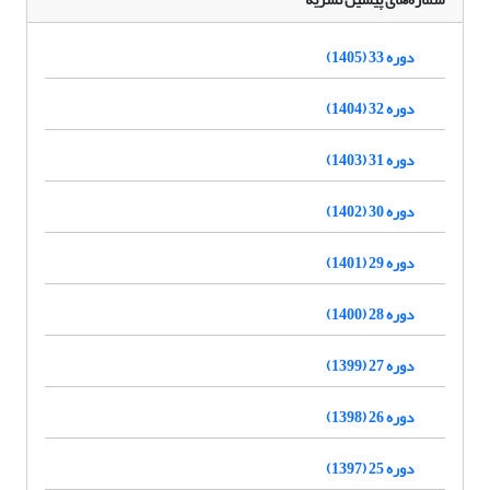
دوره 33 (1405)
دوره 32 (1404)
دوره 31 (1403)
دوره 30 (1402)
دوره 29 (1401)
دوره 28 (1400)
دوره 27 (1399)
دوره 26 (1398)
دوره 25 (1397)