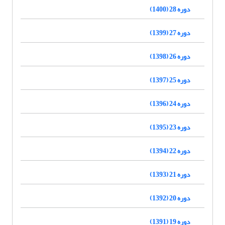
دوره 28 (1400)
دوره 27 (1399)
دوره 26 (1398)
دوره 25 (1397)
دوره 24 (1396)
دوره 23 (1395)
دوره 22 (1394)
دوره 21 (1393)
دوره 20 (1392)
دوره 19 (1391)