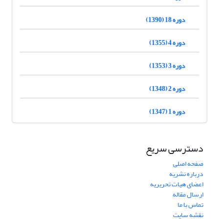
دوره 18 (1390)
دوره 4 (1355)
دوره 3 (1353)
دوره 2 (1348)
دوره 1 (1347)
دسترسی سریع
صفحه اصلی
درباره نشریه
اعضای هیات تحریریه
ارسال مقاله
تماس با ما
نقشه سایت