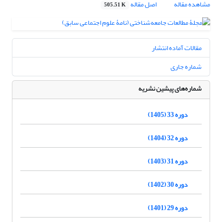
مشاهده مقاله
اصل مقاله
505.51 K
مقالات آماده انتشار
شماره جاری
شماره‌های پیشین نشریه
دوره 33 (1405)
دوره 32 (1404)
دوره 31 (1403)
دوره 30 (1402)
دوره 29 (1401)