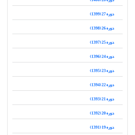
دوره 27 (1399)
دوره 26 (1398)
دوره 25 (1397)
دوره 24 (1396)
دوره 23 (1395)
دوره 22 (1394)
دوره 21 (1393)
دوره 20 (1392)
دوره 19 (1391)