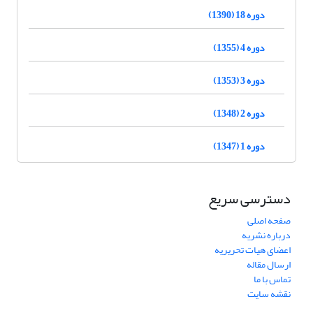
دوره 18 (1390)
دوره 4 (1355)
دوره 3 (1353)
دوره 2 (1348)
دوره 1 (1347)
دسترسی سریع
صفحه اصلی
درباره نشریه
اعضای هیات تحریریه
ارسال مقاله
تماس با ما
نقشه سایت