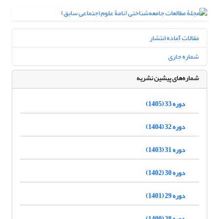
مقالات آماده انتشار
شماره جاری
شماره‌های پیشین نشریه
دوره 33 (1405)
دوره 32 (1404)
دوره 31 (1403)
دوره 30 (1402)
دوره 29 (1401)
دوره 28 (1400)