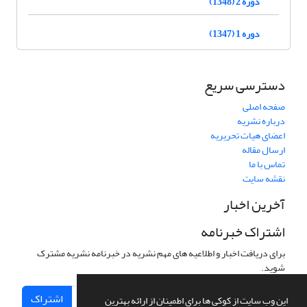
دوره 2 (1348)
دوره 1 (1347)
دسترسی سریع
صفحه اصلی
درباره نشریه
اعضای هیات تحریریه
ارسال مقاله
تماس با ما
نقشه سایت
آخرین اخبار
اشتراک خبرنامه
برای دریافت اخبار و اطلاعیه های مهم نشریه در خبرنامه نشریه مشترک
شوید.
اشتراک
این وب سایت از کوکی ها برای اطمینان از ارائه بهترین