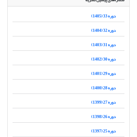
دوره 33 (1405)
دوره 32 (1404)
دوره 31 (1403)
دوره 30 (1402)
دوره 29 (1401)
دوره 28 (1400)
دوره 27 (1399)
دوره 26 (1398)
دوره 25 (1397)