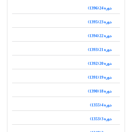
دوره 24 (1396)
دوره 23 (1395)
دوره 22 (1394)
دوره 21 (1393)
دوره 20 (1392)
دوره 19 (1391)
دوره 18 (1390)
دوره 4 (1355)
دوره 3 (1353)