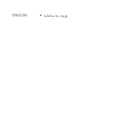
ورود به سامانه
ENGLISH