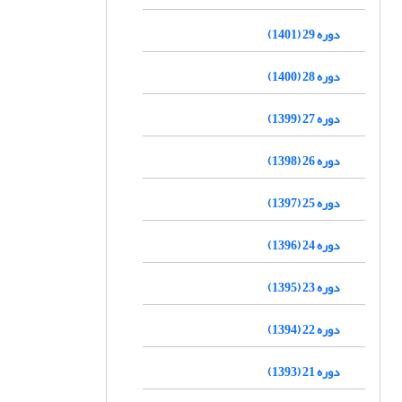
دوره 29 (1401)
دوره 28 (1400)
دوره 27 (1399)
دوره 26 (1398)
دوره 25 (1397)
دوره 24 (1396)
دوره 23 (1395)
دوره 22 (1394)
دوره 21 (1393)