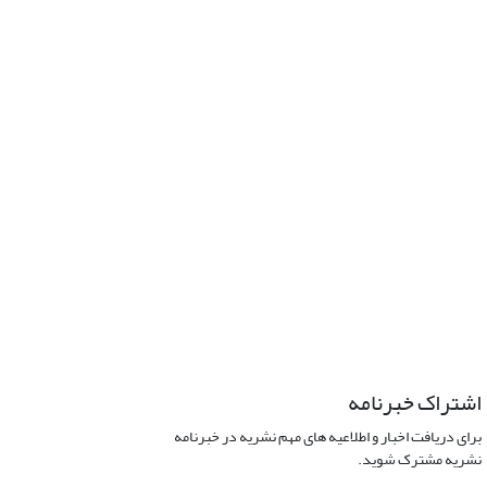
اشتراک خبرنامه
برای دریافت اخبار و اطلاعیه های مهم نشریه در خبرنامه
نشریه مشترک شوید.