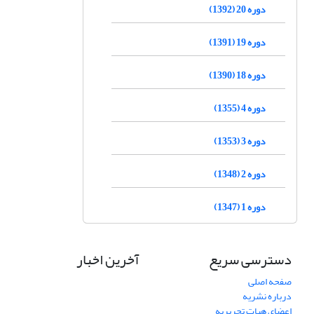
دوره 20 (1392)
دوره 19 (1391)
دوره 18 (1390)
دوره 4 (1355)
دوره 3 (1353)
دوره 2 (1348)
دوره 1 (1347)
دسترسی سریع
آخرین اخبار
صفحه اصلی
درباره نشریه
اعضای هیات تحریریه