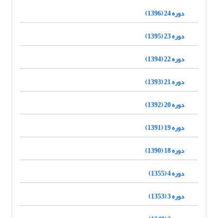
دوره 24 (1396)
دوره 23 (1395)
دوره 22 (1394)
دوره 21 (1393)
دوره 20 (1392)
دوره 19 (1391)
دوره 18 (1390)
دوره 4 (1355)
دوره 3 (1353)