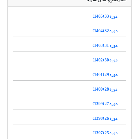
دوره 33 (1405)
دوره 32 (1404)
دوره 31 (1403)
دوره 30 (1402)
دوره 29 (1401)
دوره 28 (1400)
دوره 27 (1399)
دوره 26 (1398)
دوره 25 (1397)