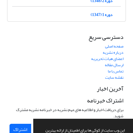
دوره 2 (1348)
دوره 1 (1347)
دسترسی سریع
صفحه اصلی
درباره نشریه
اعضای هیات تحریریه
ارسال مقاله
تماس با ما
نقشه سایت
آخرین اخبار
اشتراک خبرنامه
برای دریافت اخبار و اطلاعیه های مهم نشریه در خبرنامه نشریه مشترک
شوید.
اشتراک
این وب سایت از کوکی ها برای اطمینان از ارائه بهترین