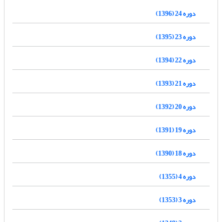
دوره 24 (1396)
دوره 23 (1395)
دوره 22 (1394)
دوره 21 (1393)
دوره 20 (1392)
دوره 19 (1391)
دوره 18 (1390)
دوره 4 (1355)
دوره 3 (1353)