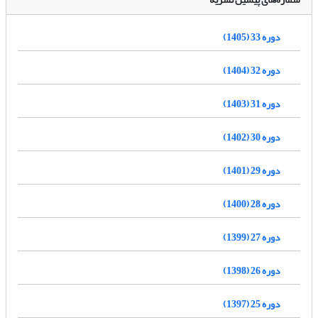
دوره 33 (1405)
دوره 32 (1404)
دوره 31 (1403)
دوره 30 (1402)
دوره 29 (1401)
دوره 28 (1400)
دوره 27 (1399)
دوره 26 (1398)
دوره 25 (1397)