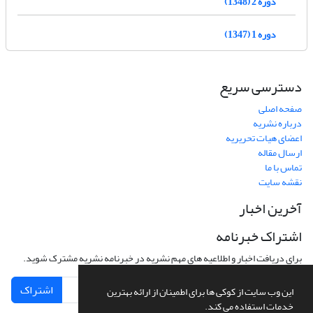
دوره 2 (1348)
دوره 1 (1347)
دسترسی سریع
صفحه اصلی
درباره نشریه
اعضای هیات تحریریه
ارسال مقاله
تماس با ما
نقشه سایت
آخرین اخبار
اشتراک خبرنامه
برای دریافت اخبار و اطلاعیه های مهم نشریه در خبرنامه نشریه مشترک شوید.
اشتراک
این وب سایت از کوکی ها برای اطمینان از ارائه بهترین
خدمات استفاده می کند.