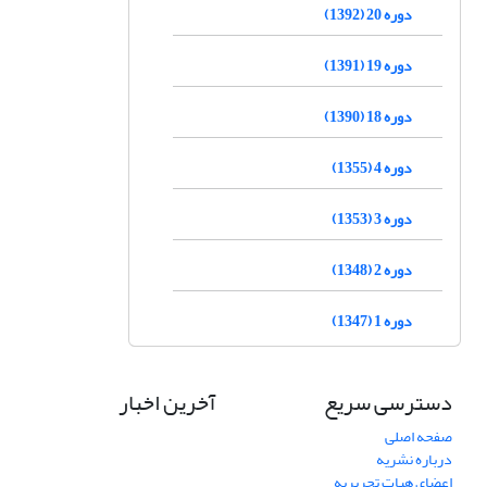
دوره 20 (1392)
دوره 19 (1391)
دوره 18 (1390)
دوره 4 (1355)
دوره 3 (1353)
دوره 2 (1348)
دوره 1 (1347)
دسترسی سریع
آخرین اخبار
صفحه اصلی
درباره نشریه
اعضای هیات تحریریه