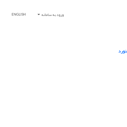
ورود به سامانه
ENGLISH
نورد