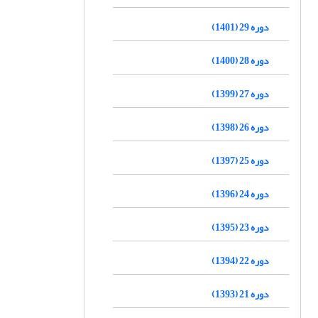
دوره 29 (1401)
دوره 28 (1400)
دوره 27 (1399)
دوره 26 (1398)
دوره 25 (1397)
دوره 24 (1396)
دوره 23 (1395)
دوره 22 (1394)
دوره 21 (1393)