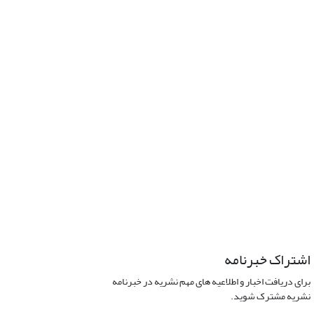
اشتراک خبرنامه
برای دریافت اخبار و اطلاعیه های مهم نشریه در خبرنامه
نشریه مشترک شوید.