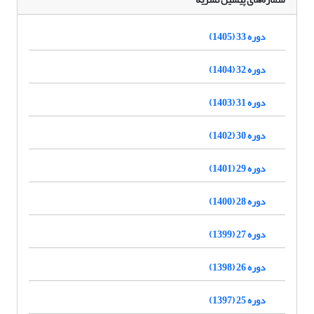
دوره 33 (1405)
دوره 32 (1404)
دوره 31 (1403)
دوره 30 (1402)
دوره 29 (1401)
دوره 28 (1400)
دوره 27 (1399)
دوره 26 (1398)
دوره 25 (1397)