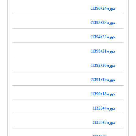
دوره 24 (1396)
دوره 23 (1395)
دوره 22 (1394)
دوره 21 (1393)
دوره 20 (1392)
دوره 19 (1391)
دوره 18 (1390)
دوره 4 (1355)
دوره 3 (1353)