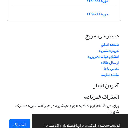
دوره 2 (1348)
دوره 1 (1347)
دسترسی سریع
صفحه اصلی
درباره نشریه
اعضای هیات تحریریه
ارسال مقاله
تماس با ما
نقشه سایت
آخرین اخبار
اشتراک خبرنامه
برای دریافت اخبار و اطلاعیه های مهم نشریه در خبرنامه نشریه مشترک
شوید.
اشتراک
این وب سایت از کوکی ها برای اطمینان از ارائه بهترین