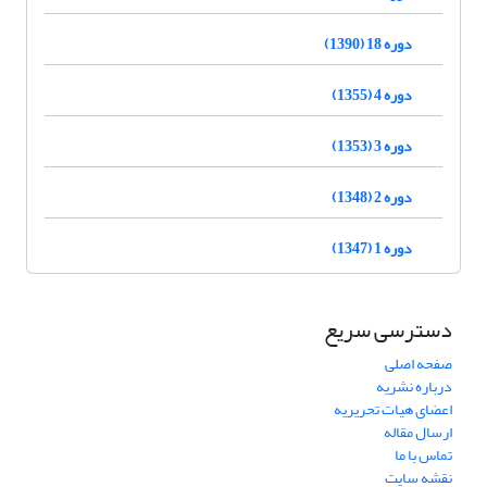
دوره 18 (1390)
دوره 4 (1355)
دوره 3 (1353)
دوره 2 (1348)
دوره 1 (1347)
دسترسی سریع
صفحه اصلی
درباره نشریه
اعضای هیات تحریریه
ارسال مقاله
تماس با ما
نقشه سایت