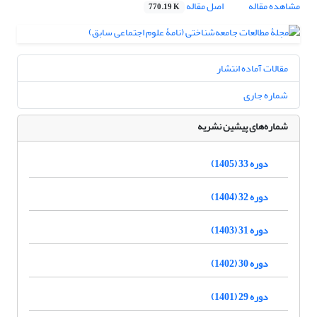
مشاهده مقاله
اصل مقاله
770.19 K
مقالات آماده انتشار
شماره جاری
شماره‌های پیشین نشریه
دوره 33 (1405)
دوره 32 (1404)
دوره 31 (1403)
دوره 30 (1402)
دوره 29 (1401)