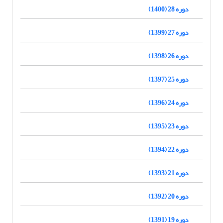
دوره 28 (1400)
دوره 27 (1399)
دوره 26 (1398)
دوره 25 (1397)
دوره 24 (1396)
دوره 23 (1395)
دوره 22 (1394)
دوره 21 (1393)
دوره 20 (1392)
دوره 19 (1391)