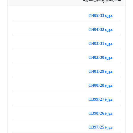
دوره 33 (1405)
دوره 32 (1404)
دوره 31 (1403)
دوره 30 (1402)
دوره 29 (1401)
دوره 28 (1400)
دوره 27 (1399)
دوره 26 (1398)
دوره 25 (1397)