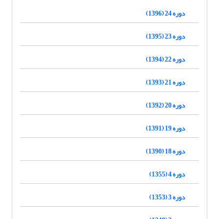
دوره 24 (1396)
دوره 23 (1395)
دوره 22 (1394)
دوره 21 (1393)
دوره 20 (1392)
دوره 19 (1391)
دوره 18 (1390)
دوره 4 (1355)
دوره 3 (1353)