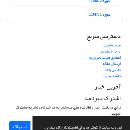
دوره 2 (1348)
دوره 1 (1347)
دسترسی سریع
صفحه اصلی
درباره نشریه
اعضای هیات تحریریه
ارسال مقاله
تماس با ما
نقشه سایت
آخرین اخبار
اشتراک خبرنامه
برای دریافت اخبار و اطلاعیه های مهم نشریه در خبرنامه نشریه مشترک
شوید.
اشتراک
این وب سایت از کوکی ها برای اطمینان از ارائه بهترین