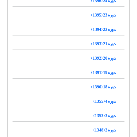
دوره 24 (1396)
دوره 23 (1395)
دوره 22 (1394)
دوره 21 (1393)
دوره 20 (1392)
دوره 19 (1391)
دوره 18 (1390)
دوره 4 (1355)
دوره 3 (1353)
دوره 2 (1348)