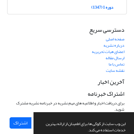
دوره 1 (1347)
دسترسی سریع
صفحه اصلی
درباره نشریه
اعضای هیات تحریریه
ارسال مقاله
تماس با ما
نقشه سایت
آخرین اخبار
اشتراک خبرنامه
برای دریافت اخبار و اطلاعیه های مهم نشریه در خبرنامه نشریه مشترک
شوید.
اشتراک
این وب سایت از کوکی ها برای اطمینان از ارائه بهترین
خدمات استفاده می کند.