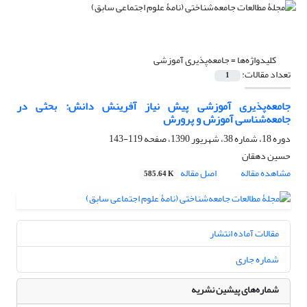
کلیدواژه‌ها =
جامعه‌پذیری آموزشی
تعداد مقالات:
1
جامعه‌پذیری آموزشی پیش نیاز آفرینش دانش: بحثی در
جامعه‌شناسی آموزش و پرورش
دوره 18، شماره 38، شهریور 1390، صفحه
119-143
حسین دهقان
مشاهده مقاله
اصل مقاله
585.64 K
مقالات آماده انتشار
شماره جاری
شماره‌های پیشین نشریه