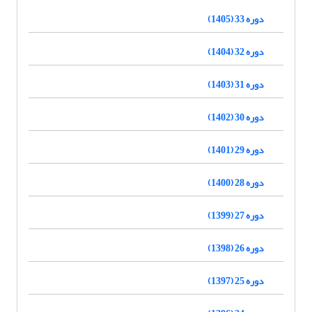
دوره 33 (1405)
دوره 32 (1404)
دوره 31 (1403)
دوره 30 (1402)
دوره 29 (1401)
دوره 28 (1400)
دوره 27 (1399)
دوره 26 (1398)
دوره 25 (1397)