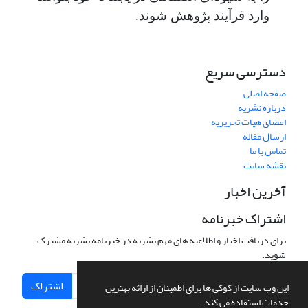
وارد فرآیند پژوهش شوند.
دسترسی سریع
صفحه اصلی
درباره نشریه
اعضای هیات تحریریه
ارسال مقاله
تماس با ما
نقشه سایت
آخرین اخبار
اشتراک خبرنامه
برای دریافت اخبار و اطلاعیه های مهم نشریه در خبرنامه نشریه مشترک
شوید.
اشتراک
این وب سایت از کوکی ها برای اطمینان از ارائه بهترین
خدمات استفاده می کند.