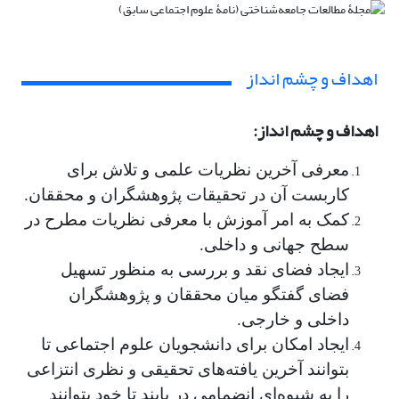
اهداف و چشم انداز
اهداف و چشم انداز:
معرفی آخرین نظریات علمی و تلاش برای
کاربست آن در تحقیقات پژوهشگران و محققان.
کمک به امر آموزش با معرفی نظریات مطرح در
سطح جهانی و داخلی.
ایجاد فضای نقد و بررسی به منظور تسهیل
فضای گفتگو میان محققان و پژوهشگران
داخلی و خارجی.
ایجاد امکان برای دانشجویان علوم اجتماعی تا
بتوانند آخرین یافته‌های تحقیقی و نظری انتزاعی
را به شیوه‌ای انضمامی در یابند تا خود بتوانند