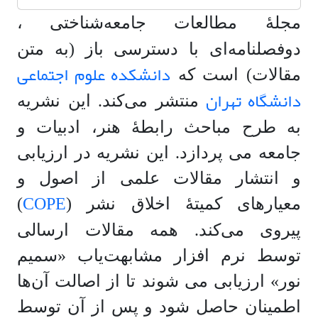
مجلۀ مطالعات جامعه‌شناختی
،
دوفصلنامه‌ای با دسترسی باز (به متن
دانشکده علوم اجتماعی
مقالات) است که
دانشگاه تهران
منتشر می‌کند. این نشریه
به طرح مباحث رابطۀ هنر، ادبیات و
جامعه می‌ پردازد. این نشریه در ارزیابی
و انتشار مقالات علمی از اصول و
COPE
معیارهای کمیتۀ اخلاق نشر (
)
پیروی می‌کند. همه مقالات ارسالی
توسط نرم افزار مشابهت‌یاب «سمیم
نور» ارزیابی می شوند تا از اصالت آن‌ها
اطمینان حاصل شود و پس از آن توسط