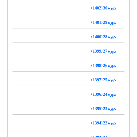
دوره 30 (1402)
دوره 29 (1401)
دوره 28 (1400)
دوره 27 (1399)
دوره 26 (1398)
دوره 25 (1397)
دوره 24 (1396)
دوره 23 (1395)
دوره 22 (1394)