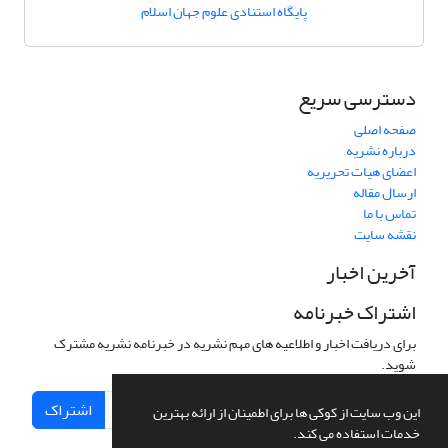
پایگاه استنادی علوم جهان اسلام
دسترسی سریع
صفحه اصلی
درباره نشریه
اعضای هیات تحریریه
ارسال مقاله
تماس با ما
نقشه سایت
آخرین اخبار
اشتراک خبرنامه
برای دریافت اخبار و اطلاعیه های مهم نشریه در خبرنامه نشریه مشترک
شوید.
اشتراک
این وب سایت از کوکی ها برای اطمینان از ارائه بهترین
خدمات استفاده می کند.