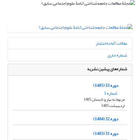
مقالات آماده انتشار
شماره جاری
شماره‌های پیشین نشریه
دوره 33 (1405)
شماره 1
مربوط به بهار و تابستان 1405
اردیبهشت 1405
دوره 32 (1404)
دوره 31 (1403)