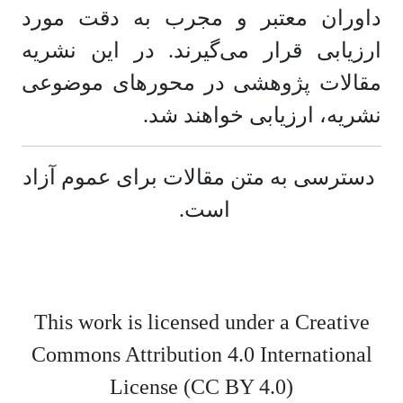
داوران معتبر و مجرب به دقت مورد
ارزیابی قرار می‌گیرند. در این نشریه
مقالات پژوهشی در محورهای موضوعی
نشریه، ارزیابی خواهند شد.
دسترسی به متن مقالات برای عموم آزاد
است.
This work is licensed under a Creative
Commons Attribution 4.0 International
License (CC BY 4.0)