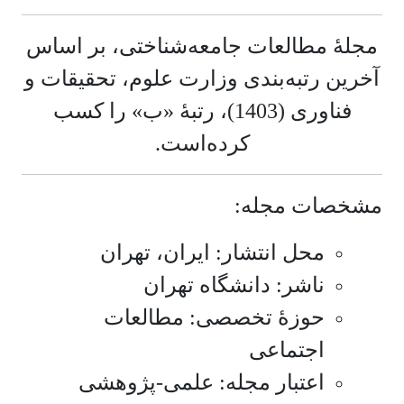
مجلۀ مطالعات جامعه‌شناختی، بر اساس
آخرین رتبه‌بندی وزارت علوم، تحقیقات و
فناوری (1403)، رتبۀ «ب» را کسب
کرده‌است.
مشخصات مجله:
محل انتشار: ایران، تهران
ناشر: دانشگاه تهران
حوزۀ تخصصی: مطالعات
اجتماعی
اعتبار مجله: علمی-پژوهشی