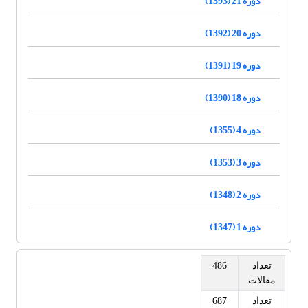
دوره 21 (1393)
دوره 20 (1392)
دوره 19 (1391)
دوره 18 (1390)
دوره 4 (1355)
دوره 3 (1353)
دوره 2 (1348)
دوره 1 (1347)
تعداد
486
مقالات
تعداد
687