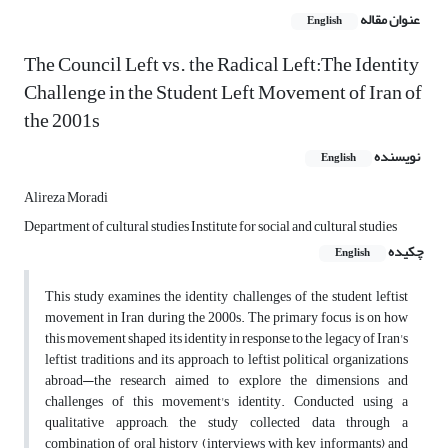
عنوان مقاله
English
The Council Left vs. the Radical Left:The Identity
Challenge in the Student Left Movement of Iran of
the 2001s
نویسنده
English
Alireza Moradi
Department of cultural studies Institute for social and cultural studies
چکیده
English
This study examines the identity challenges of the student leftist
movement in Iran during the 2000s. The primary focus is on how
this movement shaped its identity in response to the legacy of Iran's
leftist traditions and its approach to leftist political organizations
abroad—the research aimed to explore the dimensions and
challenges of this movement's identity. Conducted using a
qualitative approach, the study collected data through a
combination of oral history (interviews with key informants) and