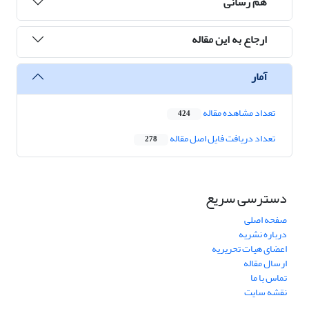
هم رسانی
ارجاع به این مقاله
آمار
تعداد مشاهده مقاله
424
تعداد دریافت فایل اصل مقاله
278
دسترسی سریع
صفحه اصلی
درباره نشریه
اعضای هیات تحریریه
ارسال مقاله
تماس با ما
نقشه سایت