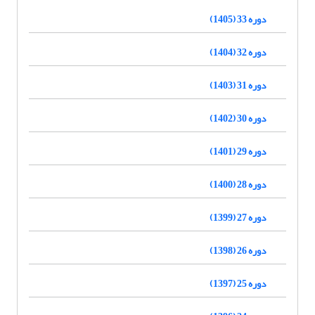
دوره 33 (1405)
دوره 32 (1404)
دوره 31 (1403)
دوره 30 (1402)
دوره 29 (1401)
دوره 28 (1400)
دوره 27 (1399)
دوره 26 (1398)
دوره 25 (1397)