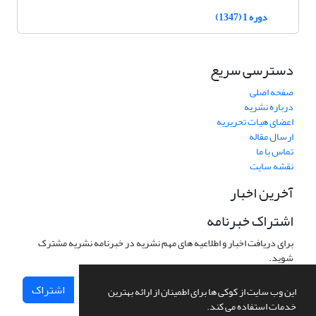
دوره 1 (1347)
دسترسی سریع
صفحه اصلی
درباره نشریه
اعضای هیات تحریریه
ارسال مقاله
تماس با ما
نقشه سایت
آخرین اخبار
اشتراک خبرنامه
برای دریافت اخبار و اطلاعیه های مهم نشریه در خبرنامه نشریه مشترک
شوید.
اشتراک
این وب سایت از کوکی ها برای اطمینان از ارائه بهترین
خدمات استفاده می کند.