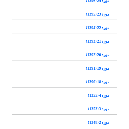
دوره 24 (1396)
دوره 23 (1395)
دوره 22 (1394)
دوره 21 (1393)
دوره 20 (1392)
دوره 19 (1391)
دوره 18 (1390)
دوره 4 (1355)
دوره 3 (1353)
دوره 2 (1348)