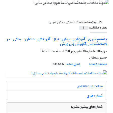
کلیدواژه‌ها =
نظام شخصیتی دانش آفرین
تعداد مقالات:
1
جامعه‌پذیری آموزشی پیش نیاز آفرینش دانش: بحثی در
جامعه‌شناسی آموزش و پرورش
دوره 18، شماره 38، شهریور 1390، صفحه
119-143
حسین دهقان
مشاهده مقاله
اصل مقاله
585.64 K
مقالات آماده انتشار
شماره جاری
شماره‌های پیشین نشریه