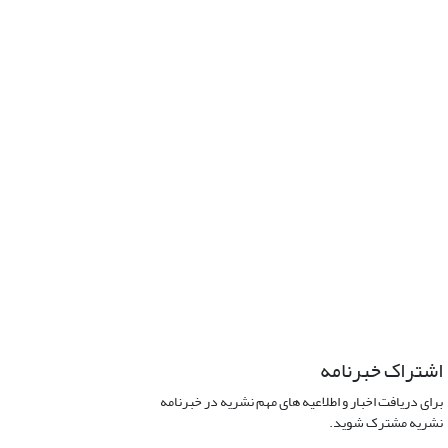
اشتراک خبرنامه
برای دریافت اخبار و اطلاعیه های مهم نشریه در خبرنامه
نشریه مشترک شوید.