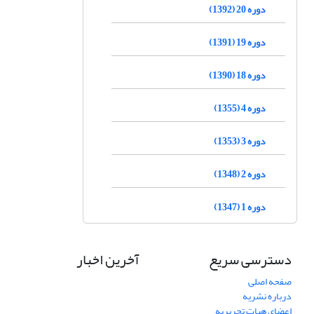
دوره 20 (1392)
دوره 19 (1391)
دوره 18 (1390)
دوره 4 (1355)
دوره 3 (1353)
دوره 2 (1348)
دوره 1 (1347)
دسترسی سریع
آخرین اخبار
صفحه اصلی
درباره نشریه
اعضای هیات تحریریه