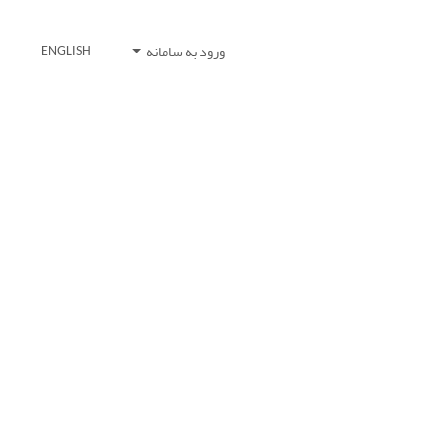
ورود به سامانه
ENGLISH