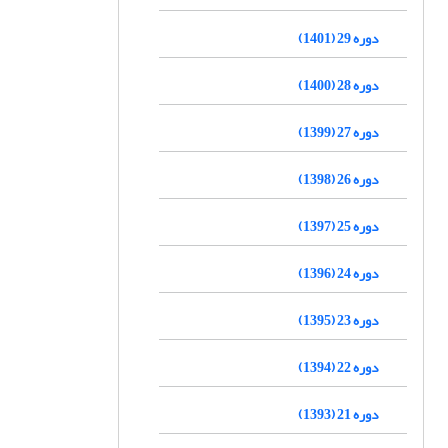
دوره 29 (1401)
دوره 28 (1400)
دوره 27 (1399)
دوره 26 (1398)
دوره 25 (1397)
دوره 24 (1396)
دوره 23 (1395)
دوره 22 (1394)
دوره 21 (1393)