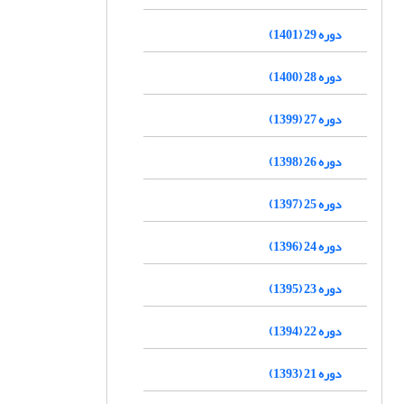
دوره 29 (1401)
دوره 28 (1400)
دوره 27 (1399)
دوره 26 (1398)
دوره 25 (1397)
دوره 24 (1396)
دوره 23 (1395)
دوره 22 (1394)
دوره 21 (1393)