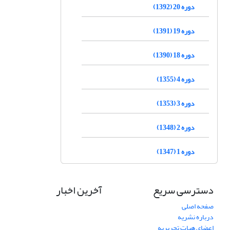
دوره 20 (1392)
دوره 19 (1391)
دوره 18 (1390)
دوره 4 (1355)
دوره 3 (1353)
دوره 2 (1348)
دوره 1 (1347)
دسترسی سریع
آخرین اخبار
صفحه اصلی
درباره نشریه
اعضای هیات تحریریه