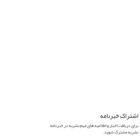
اشتراک خبرنامه
برای دریافت اخبار و اطلاعیه های مهم نشریه در خبرنامه
نشریه مشترک شوید.