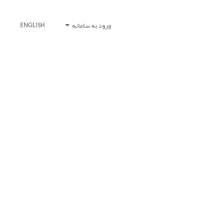
ورود به سامانه
ENGLISH