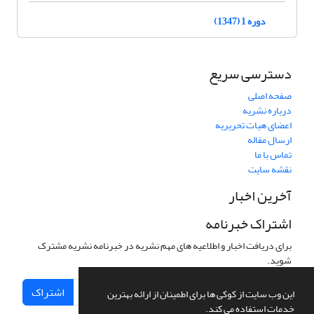
دوره 1 (1347)
دسترسی سریع
صفحه اصلی
درباره نشریه
اعضای هیات تحریریه
ارسال مقاله
تماس با ما
نقشه سایت
آخرین اخبار
اشتراک خبرنامه
برای دریافت اخبار و اطلاعیه های مهم نشریه در خبرنامه نشریه مشترک
شوید.
اشتراک
این وب سایت از کوکی ها برای اطمینان از ارائه بهترین
خدمات استفاده می کند.