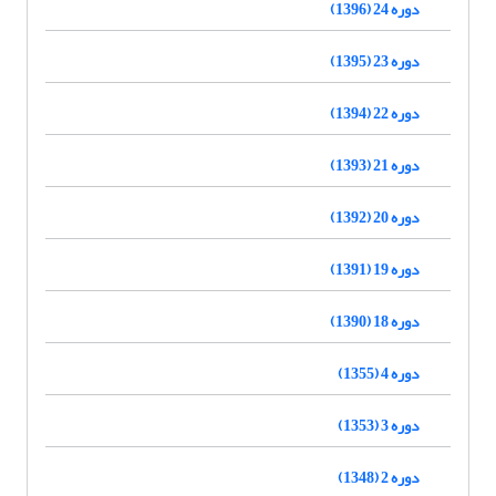
دوره 24 (1396)
دوره 23 (1395)
دوره 22 (1394)
دوره 21 (1393)
دوره 20 (1392)
دوره 19 (1391)
دوره 18 (1390)
دوره 4 (1355)
دوره 3 (1353)
دوره 2 (1348)