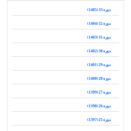
دوره 33 (1405)
دوره 32 (1404)
دوره 31 (1403)
دوره 30 (1402)
دوره 29 (1401)
دوره 28 (1400)
دوره 27 (1399)
دوره 26 (1398)
دوره 25 (1397)