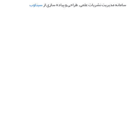
سامانه مدیریت نشریات علمی.
طراحی و پیاده سازی از
سیناوب