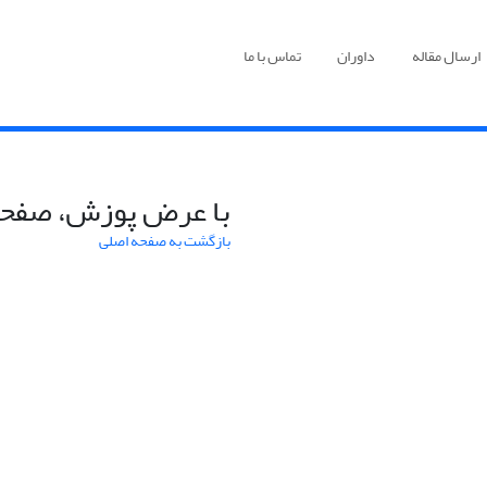
ارسال مقاله
داوران
تماس با ما
با عرض پوزش، صفحه
بازگشت به صفحه اصلی