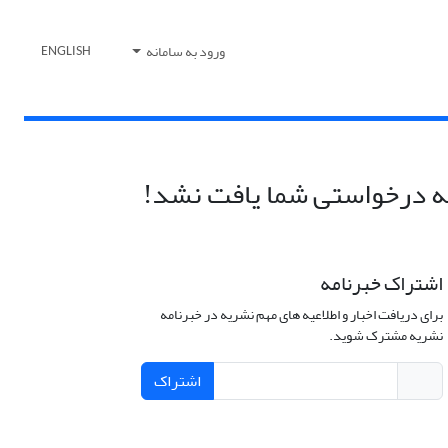
ورود به سامانه
ENGLISH
 درخواستی شما یافت نشد!
اشتراک خبرنامه
برای دریافت اخبار و اطلاعیه های مهم نشریه در خبرنامه
نشریه مشترک شوید.
اشتراک