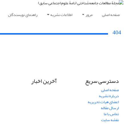
صفحه اصلی
مرور
اطلاعات نشریه
راهنمای نویسندگان
404
دسترسی سریع
آخرین اخبار
صفحه اصلی
درباره نشریه
اعضای هیات تحریریه
ارسال مقاله
تماس با ما
نقشه سایت