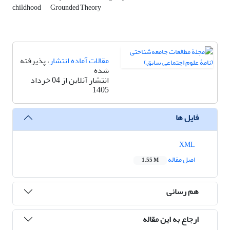
childhood
Grounded Theory
مقالات آماده انتشار
، پذیرفته
شده
انتشار آنلاین از 04 خرداد
1405
فایل ها
XML
اصل مقاله
1.55 M
هم رسانی
ارجاع به این مقاله