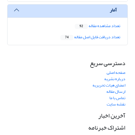
آمار
تعداد مشاهده مقاله
92
تعداد دریافت فایل اصل مقاله
74
دسترسی سریع
صفحه اصلی
درباره نشریه
اعضای هیات تحریریه
ارسال مقاله
تماس با ما
نقشه سایت
آخرین اخبار
اشتراک خبرنامه