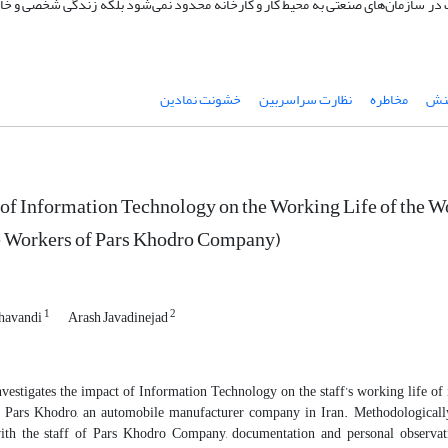
ت در سازمان‌های صنعتی به محیط کار و کارخانه محدود نمی‌شود بلکه زندگی شخصی و خانو
کنش
مخاطره
نظارت سراسربین
خشونت نمادین
of Information Technology on the Working Life of the W
e Workers of Pars Khodro Company)
1
2
havandi
Arash Javadinejad
vestigates the impact of Information Technology on the staff’s working life of i
 Pars Khodro, an automobile manufacturer company in Iran. Methodologically, 
ith the staff of Pars Khodro Company, documentation and personal observati