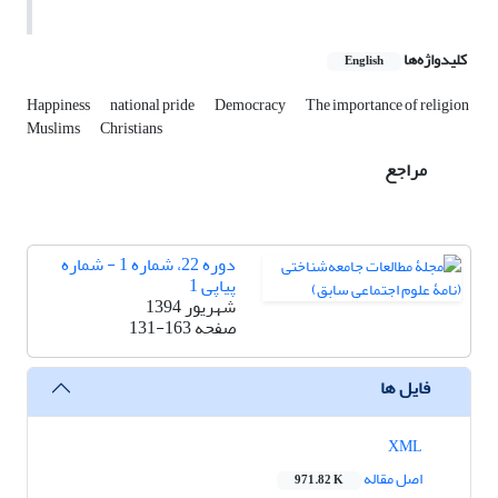
کلیدواژه‌ها
English
Happiness
national pride
Democracy
The importance of religion
Muslims
Christians
مراجع
دوره 22، شماره 1 - شماره
پیاپی 1
شهریور 1394
صفحه
131-163
فایل ها
XML
اصل مقاله
971.82 K