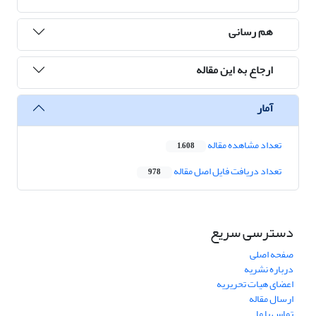
هم رسانی
ارجاع به این مقاله
آمار
تعداد مشاهده مقاله
1,608
تعداد دریافت فایل اصل مقاله
978
دسترسی سریع
صفحه اصلی
درباره نشریه
اعضای هیات تحریریه
ارسال مقاله
تماس با ما