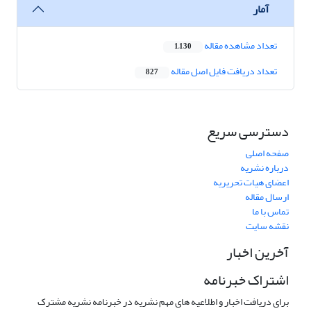
آمار
تعداد مشاهده مقاله
1,130
تعداد دریافت فایل اصل مقاله
827
دسترسی سریع
صفحه اصلی
درباره نشریه
اعضای هیات تحریریه
ارسال مقاله
تماس با ما
نقشه سایت
آخرین اخبار
اشتراک خبرنامه
برای دریافت اخبار و اطلاعیه های مهم نشریه در خبرنامه نشریه مشترک