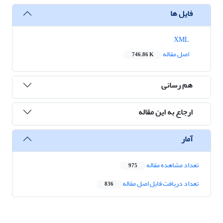
فایل ها
XML
اصل مقاله
746.86 K
هم رسانی
ارجاع به این مقاله
آمار
تعداد مشاهده مقاله
975
تعداد دریافت فایل اصل مقاله
836