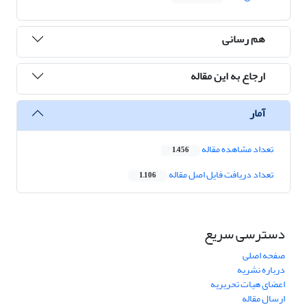
هم رسانی
ارجاع به این مقاله
آمار
تعداد مشاهده مقاله
1,456
تعداد دریافت فایل اصل مقاله
1,106
دسترسی سریع
صفحه اصلی
درباره نشریه
اعضای هیات تحریریه
ارسال مقاله