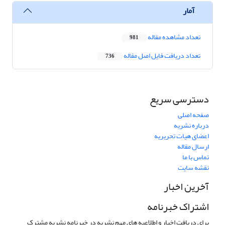
آمار
تعداد مشاهده مقاله
981
تعداد دریافت فایل اصل مقاله
736
دسترسی سریع
صفحه اصلی
درباره نشریه
اعضای هیات تحریریه
ارسال مقاله
تماس با ما
نقشه سایت
آخرین اخبار
اشتراک خبرنامه
برای دریافت اخبار و اطلاعیه های مهم نشریه در خبرنامه نشریه مشترک