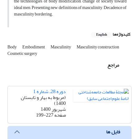
the technologies of body modification, change of society toward
ideal men, Presenting new definitions of masculinity, Decadence of
masculinity bordering.
کلیدواژه‌ها
English
Body
Embodiment
Masculinity
Masculinity construction
Cosmetic surgery
مراجع
دوره 28، شماره 1
(مربوط به بهار و تابستان
1400)
شهریور 1400
صفحه
199-227
فایل ها