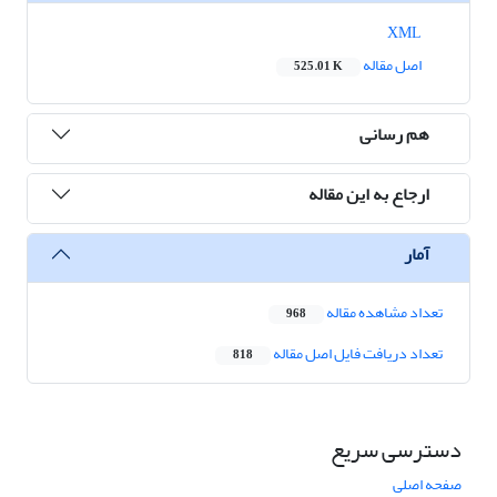
XML
اصل مقاله
525.01 K
هم رسانی
ارجاع به این مقاله
آمار
تعداد مشاهده مقاله
968
تعداد دریافت فایل اصل مقاله
818
دسترسی سریع
صفحه اصلی