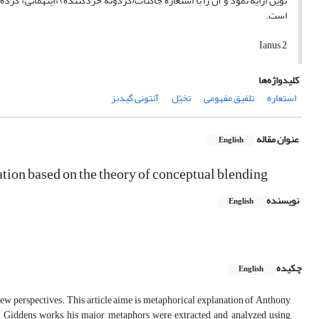
است.
2 Ianus
کلیدواژه‌ها
استعاره
تلفیق مفهومی
تخیّل
آنتونی گیدنز
عنوان مقاله
English
ion based on the theory of conceptual blending
نویسنده
English
چکیده
English
ew perspectives. This article aime is metaphorical explanation of Anthony
g Giddens works, his major metaphors were extracted and analyzed using