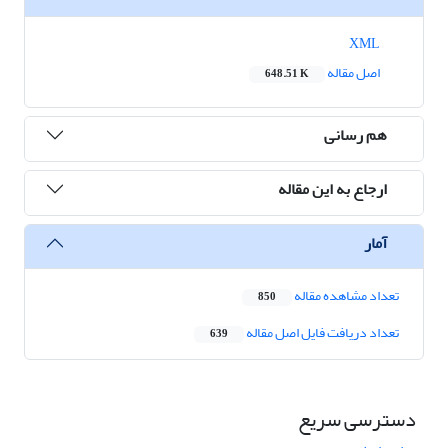
XML
اصل مقاله
648.51 K
هم رسانی
ارجاع به این مقاله
آمار
تعداد مشاهده مقاله
850
تعداد دریافت فایل اصل مقاله
639
دسترسی سریع