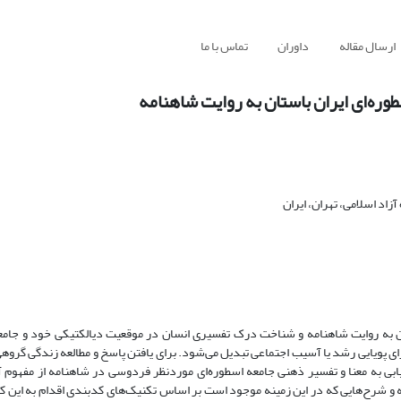
ارسال مقاله
داوران
تماس با ما
وره‌ای ایران باستان به روایت شاهنامه
اد اسلامی، تهران، ایران
ران به روایت شاهنامه و شناخت درک تفسیری انسان در موقعیت دیالکتیکی خود و جام
 پویایی رشد یا آسیب اجتماعی تبدیل می‌شود. برای یافتن پاسخ و مطالعه زندگی گروهی
تیابی به معنا و تفسیر ذهنی جامعه اسطوره‌ای موردنظر فردوسی در شاهنامه از مفهوم
و شرح‌هایی که در این زمینه موجود است بر اساس تکنیک‌های کدبندی اقدام به این کار