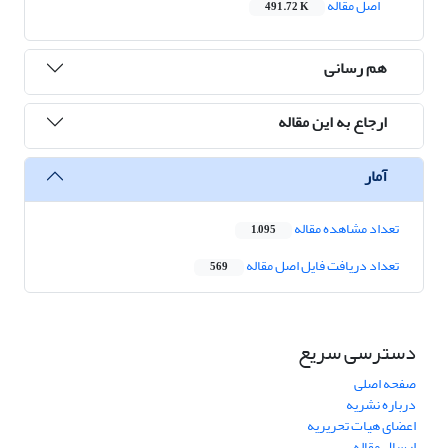
اصل مقاله
491.72 K
هم رسانی
ارجاع به این مقاله
آمار
تعداد مشاهده مقاله
1,095
تعداد دریافت فایل اصل مقاله
569
دسترسی سریع
صفحه اصلی
درباره نشریه
اعضای هیات تحریریه
ارسال مقاله