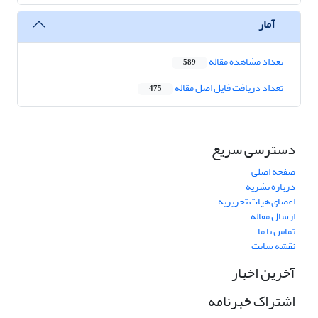
آمار
تعداد مشاهده مقاله
589
تعداد دریافت فایل اصل مقاله
475
دسترسی سریع
صفحه اصلی
درباره نشریه
اعضای هیات تحریریه
ارسال مقاله
تماس با ما
نقشه سایت
آخرین اخبار
اشتراک خبرنامه