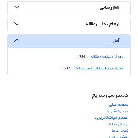
هم رسانی
ارجاع به این مقاله
آمار
تعداد مشاهده مقاله
284
تعداد دریافت فایل اصل مقاله
242
دسترسی سریع
صفحه اصلی
درباره نشریه
اعضای هیات تحریریه
ارسال مقاله
تماس با ما
نقشه سایت