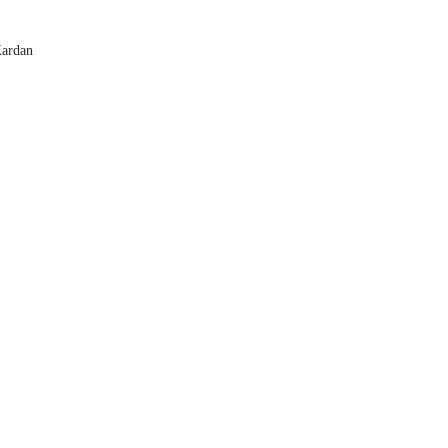
ardan