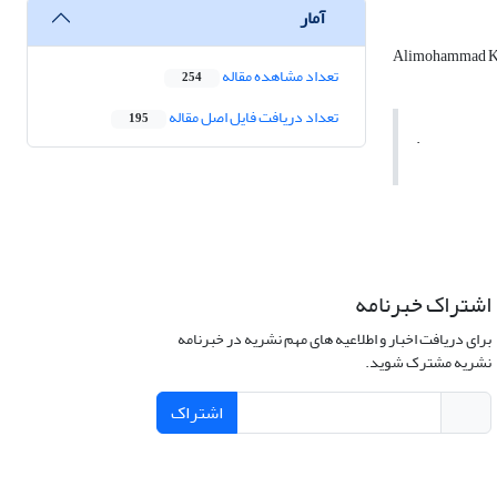
آمار
Alimohammad K
تعداد مشاهده مقاله
254
تعداد دریافت فایل اصل مقاله
195
.
اشتراک خبرنامه
برای دریافت اخبار و اطلاعیه های مهم نشریه در خبرنامه
نشریه مشترک شوید.
اشتراک