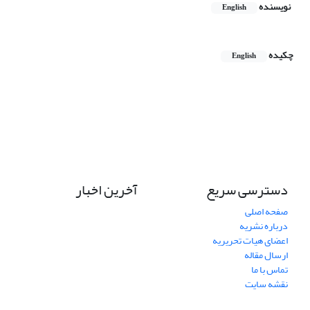
نویسنده
English
چکیده
English
دسترسی سریع
آخرین اخبار
صفحه اصلی
درباره نشریه
اعضای هیات تحریریه
ارسال مقاله
تماس با ما
نقشه سایت