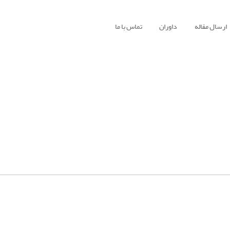
ارسال مقاله
داوران
تماس با ما